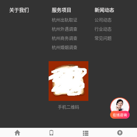
关于我们
服务项目
新闻动态
杭州出轨取证
公司动态
杭州外遇调查
行业动态
杭州商务调查
常见问题
杭州婚姻调查
手机二维码
友情链接